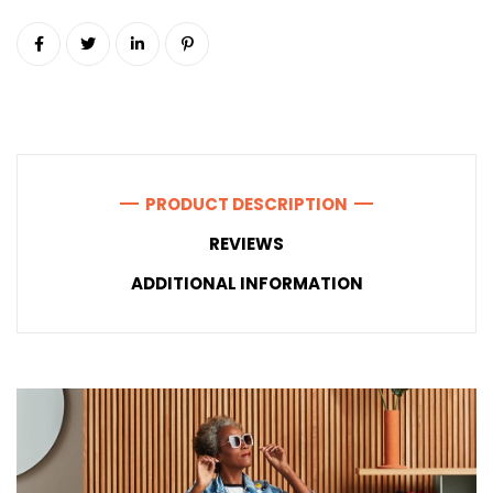
PRODUCT DESCRIPTION
REVIEWS
ADDITIONAL INFORMATION