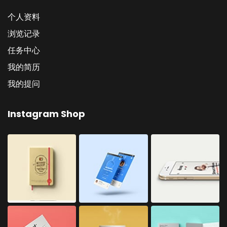
个人资料
浏览记录
任务中心
我的简历
我的提问
Instagram Shop