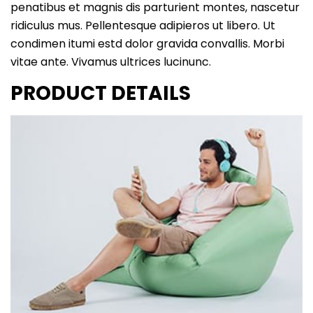
penatibus et magnis dis parturient montes, nascetur
ridiculus mus. Pellentesque adipieros ut libero. Ut
condimen itumi estd dolor gravida convallis. Morbi
vitae ante. Vivamus ultrices lucinunc.
PRODUCT DETAILS