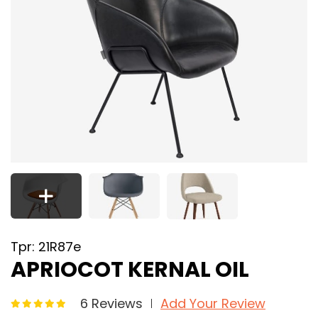
Tpr: 21R87e
APRIOCOT KERNAL OIL
6 Reviews
Add Your Review